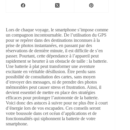
Lors de chaque voyage, le smartphone s’impose comme
un compagnon incontournable. De l’utilisation du GPS
pour se repérer dans des destinations inconnues à la
prise de photos instantanées, en passant par des
réservations de dernière minute, il est difficile de s’en
passer. Pourtant, cette dépendance à l’appareil peut
rapidement se heurter à un obstacle de taille : la batterie.
Une batterie à plat peut transformer une aventure
excitante en véritable désillusion. Être perdu sans
possibilité de consultation des cartes, sans moyen
d’envoyer des messages, ni de prendre des photos
mémorables peut causer stress et frustration. Ainsi, il
devient essentiel de mettre en place des stratégies
efficaces pour prolonger l’autonomie de la batterie.
Voici donc des astuces à suivre pour ne plus être à court
d’énergie lors de vos escapades. Ces conseils seront
votre boussole dans cet océan d’applications et de
fonctionnalités qui siphonnent la batterie de votre
smartphone.