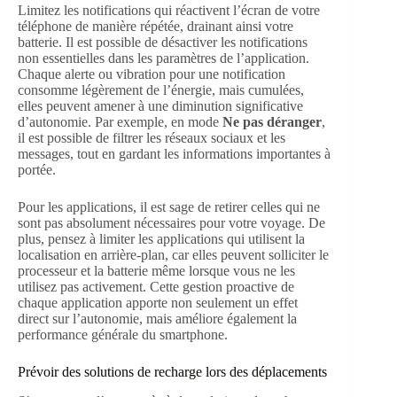
Limitez les notifications qui réactivent l’écran de votre
téléphone de manière répétée, drainant ainsi votre
batterie. Il est possible de désactiver les notifications
non essentielles dans les paramètres de l’application.
Chaque alerte ou vibration pour une notification
consomme légèrement de l’énergie, mais cumulées,
elles peuvent amener à une diminution significative
d’autonomie. Par exemple, en mode
Ne pas déranger
,
il est possible de filtrer les réseaux sociaux et les
messages, tout en gardant les informations importantes à
portée.
Pour les applications, il est sage de retirer celles qui ne
sont pas absolument nécessaires pour votre voyage. De
plus, pensez à limiter les applications qui utilisent la
localisation en arrière-plan, car elles peuvent solliciter le
processeur et la batterie même lorsque vous ne les
utilisez pas activement. Cette gestion proactive de
chaque application apporte non seulement un effet
direct sur l’autonomie, mais améliore également la
performance générale du smartphone.
Prévoir des solutions de recharge lors des déplacements