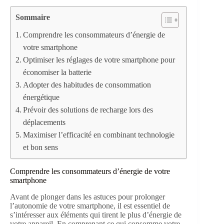
Sommaire
Comprendre les consommateurs d’énergie de
votre smartphone
Optimiser les réglages de votre smartphone pour
économiser la batterie
Adopter des habitudes de consommation
énergétique
Prévoir des solutions de recharge lors des
déplacements
Maximiser l’efficacité en combinant technologie
et bon sens
Comprendre les consommateurs d’énergie de votre
smartphone
Avant de plonger dans les astuces pour prolonger
l’autonomie de votre smartphone, il est essentiel de
s’intéresser aux éléments qui tirent le plus d’énergie de
votre appareil. En comprenant ce qui consomme votre