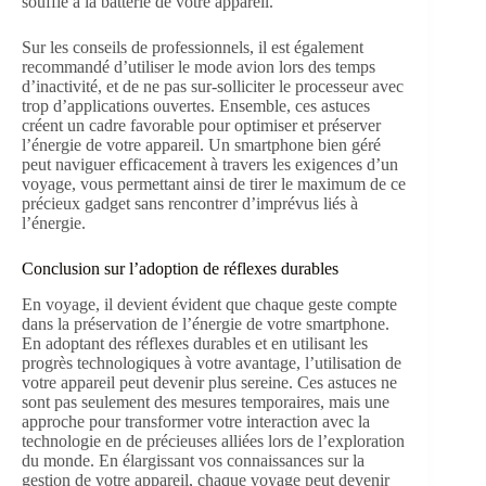
souffle à la batterie de votre appareil.
Sur les conseils de professionnels, il est également
recommandé d’utiliser le mode avion lors des temps
d’inactivité, et de ne pas sur-solliciter le processeur avec
trop d’applications ouvertes. Ensemble, ces astuces
créent un cadre favorable pour optimiser et préserver
l’énergie de votre appareil. Un smartphone bien géré
peut naviguer efficacement à travers les exigences d’un
voyage, vous permettant ainsi de tirer le maximum de ce
précieux gadget sans rencontrer d’imprévus liés à
l’énergie.
Conclusion sur l’adoption de réflexes durables
En voyage, il devient évident que chaque geste compte
dans la préservation de l’énergie de votre smartphone.
En adoptant des réflexes durables et en utilisant les
progrès technologiques à votre avantage, l’utilisation de
votre appareil peut devenir plus sereine. Ces astuces ne
sont pas seulement des mesures temporaires, mais une
approche pour transformer votre interaction avec la
technologie en de précieuses alliées lors de l’exploration
du monde. En élargissant vos connaissances sur la
gestion de votre appareil, chaque voyage peut devenir