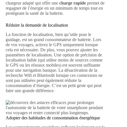
chargeur adapté qui offre une
charge rapide
permet de
regagner de l’énergie en un minimum de temps tout en
protégeant la santé de la batterie.
Réduire la demande de localisation
La fonction de localisation, bien qu’utile pour le
guidage, est un grand consommateur de batterie. Lors
de vos voyages, activez le GPS uniquement lorsque
cela est nécessaire. De plus, vous pouvez ajuster les
paramètres de localisation. Une option de précision de
localisation faible (qui utilise moins de sources comme
le GPS ou les réseaux mobiles) est souvent suffisante
pour une navigation basique. La désactivation de la
recherche Wifi et Bluetooth lorsque ces connexions ne
sont pas utilisées peut également réduire la
consommation d’énergie. C’est un petit geste qui peut
faire une grande différence.
Adopter des habitudes de consommation énergétique