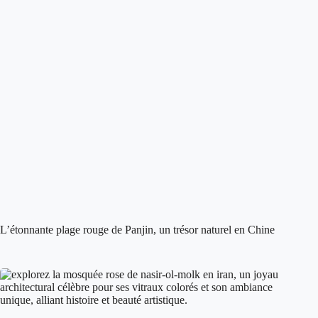
L’étonnante plage rouge de Panjin, un trésor naturel en Chine