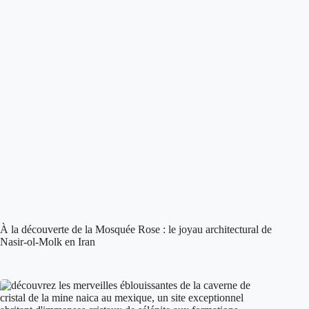
À la découverte de la Mosquée Rose : le joyau architectural de
Nasir-ol-Molk en Iran