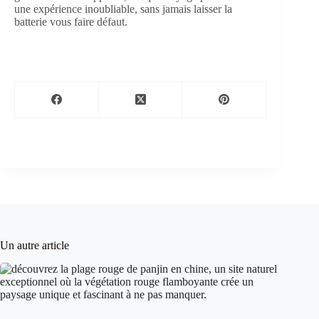
une expérience inoubliable, sans jamais laisser la
batterie vous faire défaut.
Un autre article