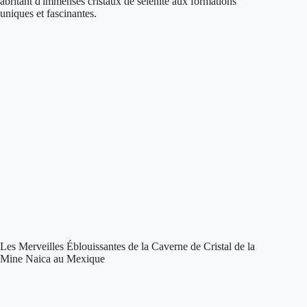
Les Merveilles Éblouissantes de la Caverne de Cristal de la
Mine Naica au Mexique