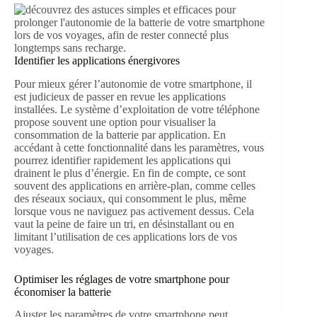
Identifier les applications énergivores
Pour mieux gérer l’autonomie de votre smartphone, il
est judicieux de passer en revue les applications
installées. Le système d’exploitation de votre téléphone
propose souvent une option pour visualiser la
consommation de la batterie par application. En
accédant à cette fonctionnalité dans les paramètres, vous
pourrez identifier rapidement les applications qui
drainent le plus d’énergie. En fin de compte, ce sont
souvent des applications en arrière-plan, comme celles
des réseaux sociaux, qui consomment le plus, même
lorsque vous ne naviguez pas activement dessus. Cela
vaut la peine de faire un tri, en désinstallant ou en
limitant l’utilisation de ces applications lors de vos
voyages.
Optimiser les réglages de votre smartphone pour
économiser la batterie
Ajuster les paramètres de votre smartphone peut