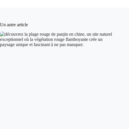
Un autre article