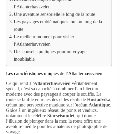
l’Atlanterhavsveien
Une aventure sensorielle le long de la route
Les paysages emblématiques tout au long de la
route
Le meilleur moment pour visiter
l’Atlanterhavsveien
Des conseils pratiques pour un voyage
inoubliable
Les caractéristiques uniques de l’Atlanterhavsveien
Ce qui rend
L’Atlanterhavsveien
véritablement
spécial, c’est sa capacité à combiner l’architecture
moderne avec des paysages à couper le souffle. La
route se faufile entre les îles et les récifs de
Hustadvika
,
créant une perspective magique sur l’
océan Atlantique
.
Grâce à un ingénieux réseau de ponts et viaducs,
notamment le célèbre
Storseisundet
, qui donne
l’illusion de plonger dans la mer, la route offre une
aventure inédite pour les amateurs de photographie de
voyage.