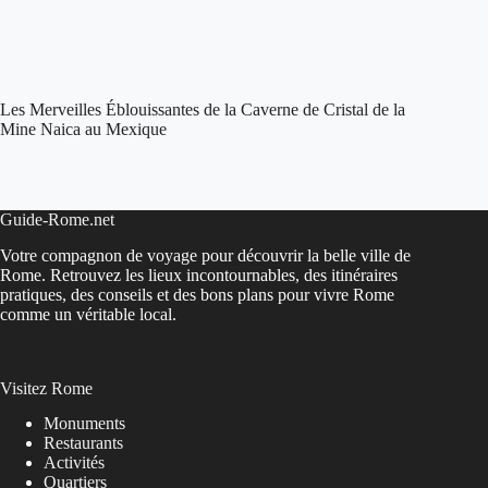
Les Merveilles Éblouissantes de la Caverne de Cristal de la
Mine Naica au Mexique
Guide-Rome.net
Votre compagnon de voyage pour découvrir la belle ville de
Rome. Retrouvez les lieux incontournables, des itinéraires
pratiques, des conseils et des bons plans pour vivre Rome
comme un véritable local.
Visitez Rome
Monuments
Restaurants
Activités
Quartiers