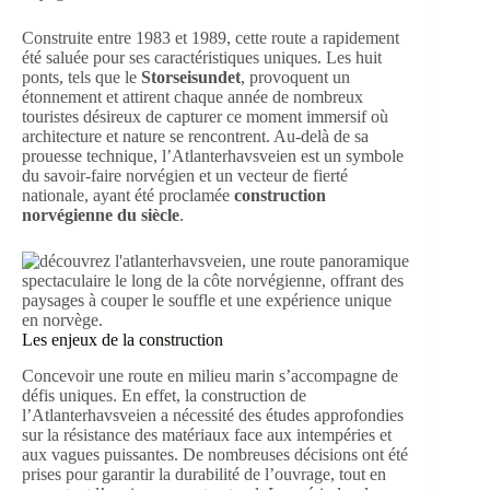
Construite entre 1983 et 1989, cette route a rapidement
été saluée pour ses caractéristiques uniques. Les huit
ponts, tels que le
Storseisundet
, provoquent un
étonnement et attirent chaque année de nombreux
touristes désireux de capturer ce moment immersif où
architecture et nature se rencontrent. Au-delà de sa
prouesse technique, l’Atlanterhavsveien est un symbole
du savoir-faire norvégien et un vecteur de fierté
nationale, ayant été proclamée
construction
norvégienne du siècle
.
Les enjeux de la construction
Concevoir une route en milieu marin s’accompagne de
défis uniques. En effet, la construction de
l’Atlanterhavsveien a nécessité des études approfondies
sur la résistance des matériaux face aux intempéries et
aux vagues puissantes. De nombreuses décisions ont été
prises pour garantir la durabilité de l’ouvrage, tout en