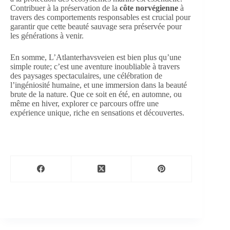
Contribuer à la préservation de la
côte norvégienne
à
travers des comportements responsables est crucial pour
garantir que cette beauté sauvage sera préservée pour
les générations à venir.
En somme, L’Atlanterhavsveien est bien plus qu’une
simple route; c’est une aventure inoubliable à travers
des paysages spectaculaires, une célébration de
l’ingéniosité humaine, et une immersion dans la beauté
brute de la nature. Que ce soit en été, en automne, ou
même en hiver, explorer ce parcours offre une
expérience unique, riche en sensations et découvertes.