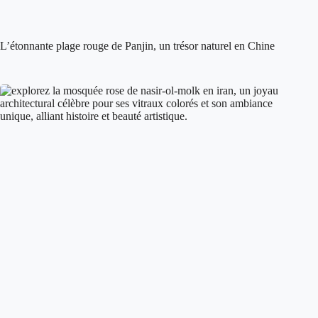
L’étonnante plage rouge de Panjin, un trésor naturel en Chine