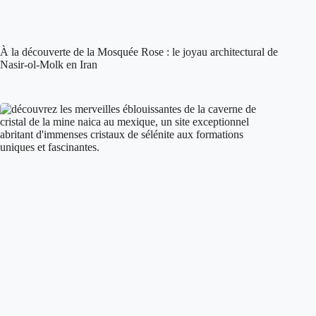
À la découverte de la Mosquée Rose : le joyau architectural de
Nasir-ol-Molk en Iran