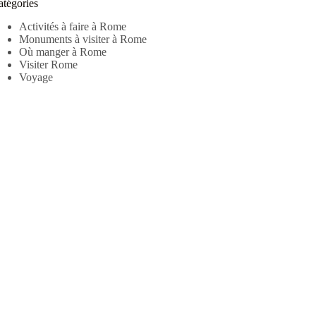
atégories
Activités à faire à Rome
Monuments à visiter à Rome
Où manger à Rome
Visiter Rome
Voyage