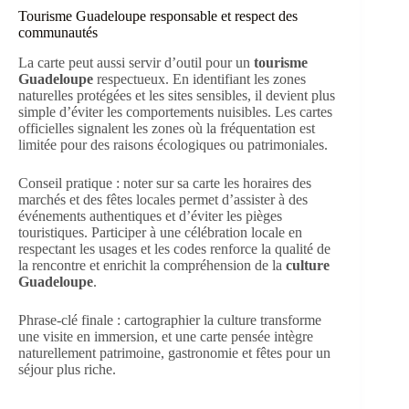
Tourisme Guadeloupe responsable et respect des
communautés
La carte peut aussi servir d’outil pour un
tourisme
Guadeloupe
respectueux. En identifiant les zones
naturelles protégées et les sites sensibles, il devient plus
simple d’éviter les comportements nuisibles. Les cartes
officielles signalent les zones où la fréquentation est
limitée pour des raisons écologiques ou patrimoniales.
Conseil pratique : noter sur sa carte les horaires des
marchés et des fêtes locales permet d’assister à des
événements authentiques et d’éviter les pièges
touristiques. Participer à une célébration locale en
respectant les usages et les codes renforce la qualité de
la rencontre et enrichit la compréhension de la
culture
Guadeloupe
.
Phrase-clé finale : cartographier la culture transforme
une visite en immersion, et une carte pensée intègre
naturellement patrimoine, gastronomie et fêtes pour un
séjour plus riche.