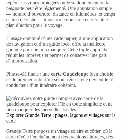
repérer les zones protégées où le stationnement ou la
baignade peut être réglementé. Une annotation simple
— horaire d’ouverture, distance en kilomètres, et temps
estimé de visite — transforme une carte en véritable
plan d’action pour le voyage.
L’usage combiné d’une carte papier, d’une application
de navigation et d’un guide local offre la meilleure
garantie pour ne rien manquer. Cette triple approche
réduit les imprévus et permet de conserver une part
d’improvisation.
Phrase-clé finale : une
carte Guadeloupe
bien choisie
est le premier outil d’un séjour réussi, elle devient le fil
conducteur d’un itinéraire cohérent.
Explorer Grande-Terre : plages, lagons et villages sur la
carte
Grande-Terre propose un visage solaire et côtier, où la
carte révèle l’enchaînement des fractions littorales, des