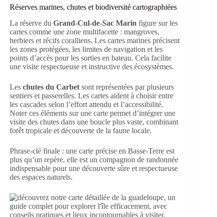
Réserves marines, chutes et biodiversité cartographiées
La réserve du
Grand-Cul-de-Sac Marin
figure sur les
cartes comme une zone multifacette : mangroves,
herbiers et récifs coralliens. Les cartes marines précisent
les zones protégées, les limites de navigation et les
points d’accès pour les sorties en bateau. Cela facilite
une visite respectueuse et instructive des écosystèmes.
Les
chutes du Carbet
sont représentées par plusieurs
sentiers et passerelles. Les cartes aident à choisir entre
les cascades selon l’effort attendu et l’accessibilité.
Noter ces éléments sur une carte permet d’intégrer une
visite des chutes dans une boucle plus vaste, combinant
forêt tropicale et découverte de la faune locale.
Phrase-clé finale : une carte précise en Basse-Terre est
plus qu’un repère, elle est un compagnon de randonnée
indispensable pour une découverte sûre et respectueuse
des espaces naturels.