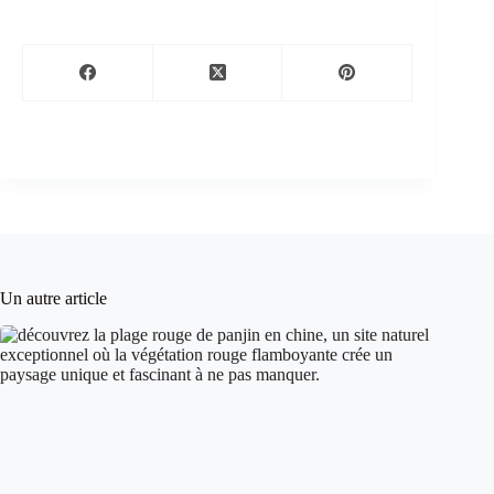
Un autre article