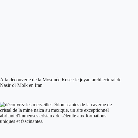
À la découverte de la Mosquée Rose : le joyau architectural de
Nasir-ol-Molk en Iran