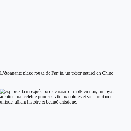
L’étonnante plage rouge de Panjin, un trésor naturel en Chine