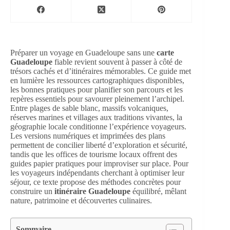
Préparer un voyage en Guadeloupe sans une
carte
Guadeloupe
fiable revient souvent à passer à côté de
trésors cachés et d’itinéraires mémorables. Ce guide met
en lumière les ressources cartographiques disponibles,
les bonnes pratiques pour planifier son parcours et les
repères essentiels pour savourer pleinement l’archipel.
Entre plages de sable blanc, massifs volcaniques,
réserves marines et villages aux traditions vivantes, la
géographie locale conditionne l’expérience voyageurs.
Les versions numériques et imprimées des plans
permettent de concilier liberté d’exploration et sécurité,
tandis que les offices de tourisme locaux offrent des
guides papier pratiques pour improviser sur place. Pour
les voyageurs indépendants cherchant à optimiser leur
séjour, ce texte propose des méthodes concrètes pour
construire un
itinéraire Guadeloupe
équilibré, mêlant
nature, patrimoine et découvertes culinaires.
Sommaire