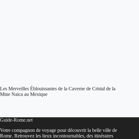
Les Merveilles Éblouissantes de la Caverne de Cristal de la
Mine Naica au Mexique
Guide-Rome.net
Votre compagnon de voyage pour découvrir la belle ville de
Rome. Retrouvez les lieux incontournables, des itinéraires