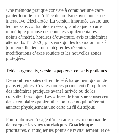
Une méthode pratique consiste à combiner une carte
papier fournie par l’office de tourisme avec une carte
interactive téléchargée. La version imprimée assure une
lecture sans contrainte de réseau, tandis que la carte
numérique propose des couches supplémentaires :
points d’intérêt, horaires d’ouverture, avis et itinéraires
alternatifs. En 2026, plusieurs guides locaux ont mis à
jour leurs fichiers pour intégrer les récentes
modifications d’axes routiers et les nouvelles zones
protégées.
Téléchargements, versions papier et conseils pratiques
De nombreux sites offrent le téléchargement gratuit de
plans et guides. Ces ressources permettent d’imprimer
des itinéraires pratiques avant l’arrivée ou de les
consulter hors ligne. Les offices de tourisme conservent
des exemplaires papier utiles pour ceux qui préfèrent
annoter physiquement une carte au fil du séjour.
Pour optimiser l’usage d’une carte, il est recommandé
de marquer les
sites touristiques Guadeloupe
prioritaires, d’indiquer les points de ravitaillement, et de