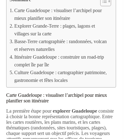
Carte Guadeloupe : visualiser l’archipel pour
mieux planifier son itinéraire
Explorer Grande-Terre : plages, lagons et
villages sur la carte
Basse-Terre cartographiée : randonnées, volcan
et réserves naturelles
Itinéraire Guadeloupe : construire un road-trip
complet île par île
Culture Guadeloupe : cartographier patrimoine,
gastronomie et fêtes locales
Carte Guadeloupe : visualiser l’archipel pour mieux
planifier son itinéraire
La première étape pour
explorer Guadeloupe
consiste
à choisir la bonne représentation cartographique. Entre
les cartes routières, les plans marins, et les cartes
thématiques (randonnées, sites touristiques, plages),
chaque support sert un objectif précis. Les voyageurs
attentifs remarqueront que les offices de tourisme