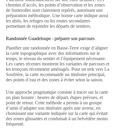
chemins d’accès, les points d’observation et les zones
de fumerolles sont clairement repérés, autorisant une
préparation méthodique. Une bonne carte indique aussi
les abris, les refuges ou les routes secondaires
permettant de rejoindre les départs de sentiers.
Randonnée Guadeloupe : préparer son parcours
Planifier une randonnée en Basse-Terre exige d’aligner
la carte topographique avec des informations sur le
temps, le niveau du sentier et l’équipement nécessaire.
Les cartes récentes montrent les variantes de parcours et
les tronçons récemment aménagés. Pour un trek vers La
Soufrière, la carte recommande un itinéraire principal,
des points d’eau et des zones à éviter selon la saison.
Une approche pragmatique consiste à tracer sur la carte
un plan horaire : heures de départ, étapes prévues, et
point de retour. Cette méthode a permis à un groupe
d’amis d’adapter son itinéraire après une averse, en
choisissant une variante indiquée sur la carte qui évitait
des zones glissantes et conduisait à un belvédère moins
fréquenté.