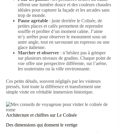
offrent une lumière douce et des couleurs chaudes
idéales pour capturer la façade et les arcades sans
trop de monde.
Pause agréable
: juste derrière le Colisée, de
petites places et cafés permettent de reprendre
souffle et profiter d’un moment calme. J’aime
m’y arrêter pour observer le monument sous un
autre angle, tout en savourant un espresso ou une
glace italienne.
Marcher et observer
: n’hésitez pas à grimper
sur plusieurs niveaux de gradins. Chaque point de
vue offre une perspective différente, sur l’arène,
les souterrains ou la ville environnante.
Ces petits détails, souvent négligés par les visiteurs
pressés, font toute la différence et transforment une
simple visite en véritable immersion historique.
Architecture et chiffres sur Le Colisée
Des dimensions qui donnent le vertige