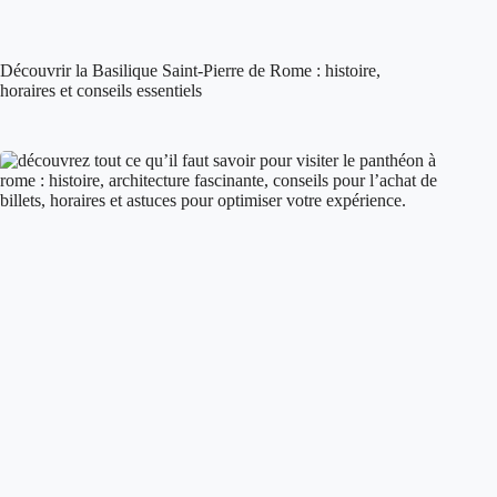
Découvrir la Basilique Saint-Pierre de Rome : histoire,
horaires et conseils essentiels