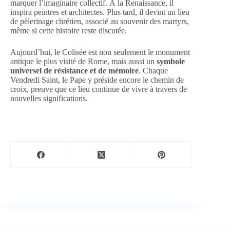
marquer l’imaginaire collectif. À la Renaissance, il
inspira peintres et architectes. Plus tard, il devint un lieu
de pèlerinage chrétien, associé au souvenir des martyrs,
même si cette histoire reste discutée.
Aujourd’hui, le Colisée est non seulement le monument
antique le plus visité de Rome, mais aussi un
symbole
universel de résistance et de mémoire
. Chaque
Vendredi Saint, le Pape y préside encore le chemin de
croix, preuve que ce lieu continue de vivre à travers de
nouvelles significations.