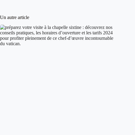
Un autre article