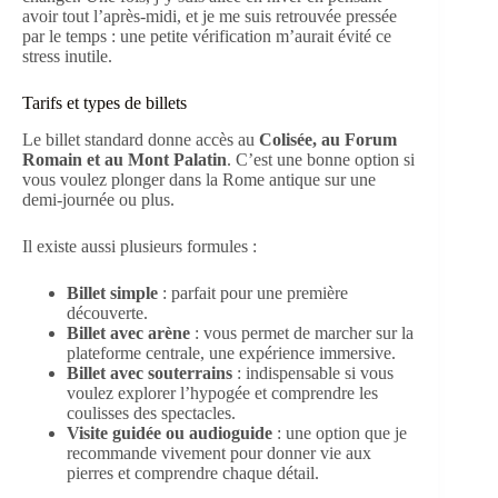
avoir tout l’après-midi, et je me suis retrouvée pressée
par le temps : une petite vérification m’aurait évité ce
stress inutile.
Tarifs et types de billets
Le billet standard donne accès au
Colisée, au Forum
Romain et au Mont Palatin
. C’est une bonne option si
vous voulez plonger dans la Rome antique sur une
demi-journée ou plus.
Il existe aussi plusieurs formules :
Billet simple
: parfait pour une première
découverte.
Billet avec arène
: vous permet de marcher sur la
plateforme centrale, une expérience immersive.
Billet avec souterrains
: indispensable si vous
voulez explorer l’hypogée et comprendre les
coulisses des spectacles.
Visite guidée ou audioguide
: une option que je
recommande vivement pour donner vie aux
pierres et comprendre chaque détail.