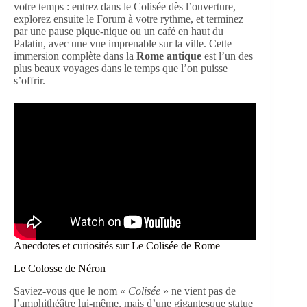
votre temps : entrez dans le Colisée dès l’ouverture,
explorez ensuite le Forum à votre rythme, et terminez
par une pause pique-nique ou un café en haut du
Palatin, avec une vue imprenable sur la ville. Cette
immersion complète dans la
Rome antique
est l’un des
plus beaux voyages dans le temps que l’on puisse
s’offrir.
Anecdotes et curiosités sur Le Colisée de Rome
Le Colosse de Néron
Saviez-vous que le nom «
Colisée
» ne vient pas de
l’amphithéâtre lui-même, mais d’une gigantesque statue