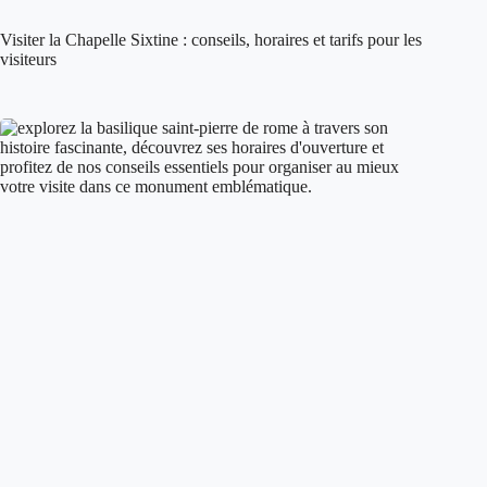
Visiter la Chapelle Sixtine : conseils, horaires et tarifs pour les
visiteurs