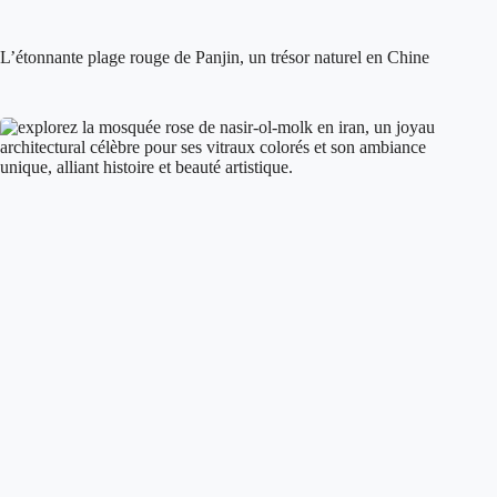
L’étonnante plage rouge de Panjin, un trésor naturel en Chine