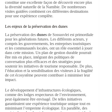
constitue une excellente façon de découvrir encore plus
la diversité naturelle de la Namibie. De nombreuses
visites guidées combinent ces différentes destinations
pour une expérience complète.
Les enjeux de la préservation des dunes
La préservation des
dunes
de Sossusvlei est primordiale
pour les générations futures. Les différents acteurs, y
compris les gouvernements, les entreprises touristiques
et les communautés locales, ont un rôle essentiel à jouer
dans cette mission. Un plan de gestion durable pourrait
être mis en place, intégrant des politiques de
conversation plus efficaces et des stratégies pour
soutenir les initiatives de tourisme responsable. De plus,
l’éducation et la sensibilisation des visiteurs à la fragilité
de cet écosystème peuvent contribuer à minimiser leur
impact.
Le développement d’infrastructures écologiques,
comme des lodges respectueux de l’environnement,
peut également être envisagé. De telles initiatives
garantiraient une expérience touristique unique tout en
minimisant l’empreinte écologique. En parallèle, des