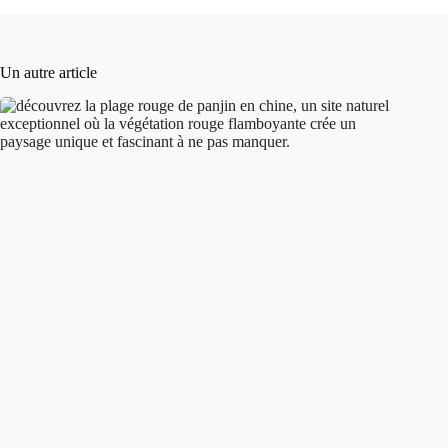
Un autre article