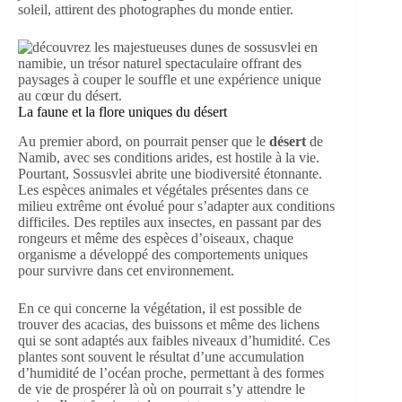
soleil, attirent des photographes du monde entier.
La faune et la flore uniques du désert
Au premier abord, on pourrait penser que le
désert
de
Namib, avec ses conditions arides, est hostile à la vie.
Pourtant, Sossusvlei abrite une biodiversité étonnante.
Les espèces animales et végétales présentes dans ce
milieu extrême ont évolué pour s’adapter aux conditions
difficiles. Des reptiles aux insectes, en passant par des
rongeurs et même des espèces d’oiseaux, chaque
organisme a développé des comportements uniques
pour survivre dans cet environnement.
En ce qui concerne la végétation, il est possible de
trouver des acacias, des buissons et même des lichens
qui se sont adaptés aux faibles niveaux d’humidité. Ces
plantes sont souvent le résultat d’une accumulation
d’humidité de l’océan proche, permettant à des formes
de vie de prospérer là où on pourrait s’y attendre le