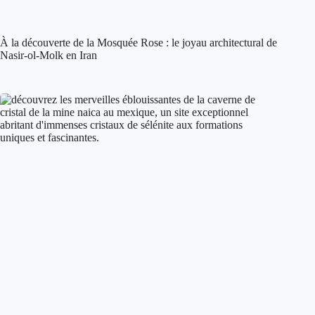
À la découverte de la Mosquée Rose : le joyau architectural de
Nasir-ol-Molk en Iran