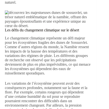
naturel.
Les défis du changement climatique sur le désert
Le changement climatique représente un défi majeur
pour les écosystèmes fragiles des dunes de Sossusvlei.
Comme d’autres régions du monde, la Namibie ressent
les impacts de la hausse des températures et des
variations des régimes de pluie. Les différents groupes
de recherche ont observé que les précipitations
deviennent de plus en plus imprévisibles, ce qui menace
les écosystèmes qui dépendent des eaux de
ruissellement sporadiques.
Les variations de l’écosystème peuvent avoir des
conséquences profondes, notamment sur la faune et la
flore. Par exemple, certains rongeurs qui dépendent
d’une certaine humidité du sol pour se reproduire
pourraient rencontrer des difficultés dans un
environnement changeant. Par ailleurs, la pression