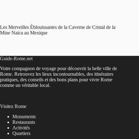
Les Merveilles Éblouissantes de la Caverne de Cristal de la
Mine Naica au Mexique
Guide-Rome.net
Votre compagnon de voyage pour découvrir la belle ville de
Rome. Retrouvez les lieux incontournables, des itinéraires
pratiques, des conseils et des bons plans pour vivre Rome
comme un véritable local.
Visitez Rome
Monuments
Restaurants
Activités
Quartiers