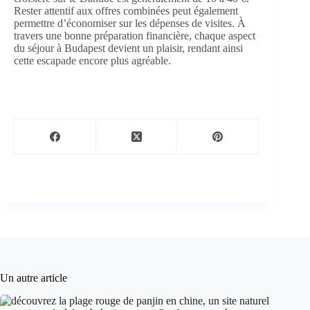
Rester attentif aux offres combinées peut également
permettre d’économiser sur les dépenses de visites. À
travers une bonne préparation financière, chaque aspect
du séjour à Budapest devient un plaisir, rendant ainsi
cette escapade encore plus agréable.
Un autre article