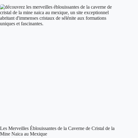
Les Merveilles Éblouissantes de la Caverne de Cristal de la
Mine Naica au Mexique