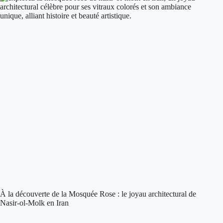
À la découverte de la Mosquée Rose : le joyau architectural de
Nasir-ol-Molk en Iran