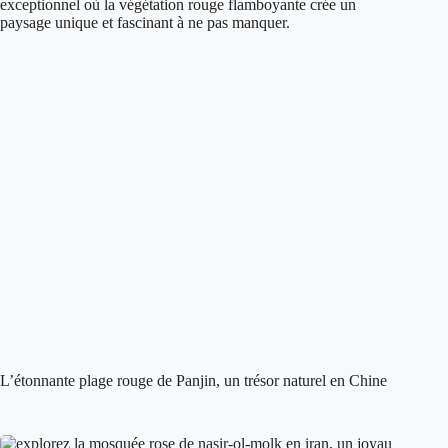
L’étonnante plage rouge de Panjin, un trésor naturel en Chine