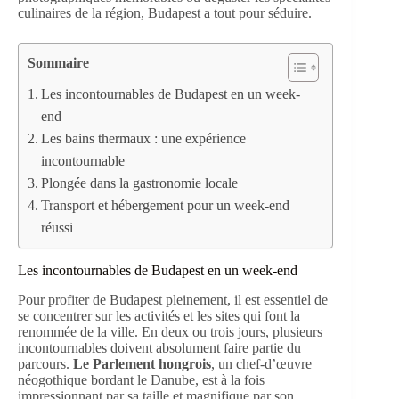
culinaires de la région, Budapest a tout pour séduire.
Sommaire
Les incontournables de Budapest en un week-
end
Les bains thermaux : une expérience
incontournable
Plongée dans la gastronomie locale
Transport et hébergement pour un week-end
réussi
Les incontournables de Budapest en un week-end
Pour profiter de Budapest pleinement, il est essentiel de
se concentrer sur les activités et les sites qui font la
renommée de la ville. En deux ou trois jours, plusieurs
incontournables doivent absolument faire partie du
parcours.
Le Parlement hongrois
, un chef-d’œuvre
néogothique bordant le Danube, est à la fois
impressionnant par sa taille et magnifique par son