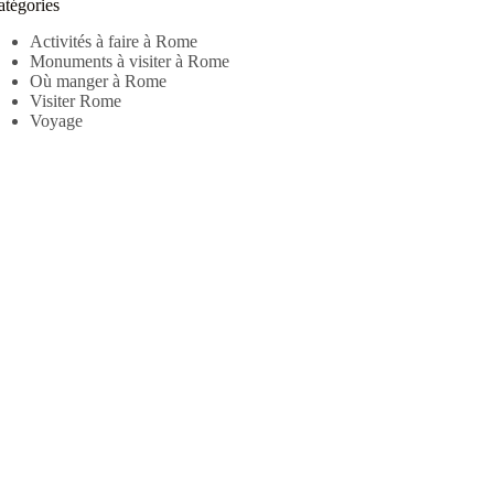
atégories
Activités à faire à Rome
Monuments à visiter à Rome
Où manger à Rome
Visiter Rome
Voyage