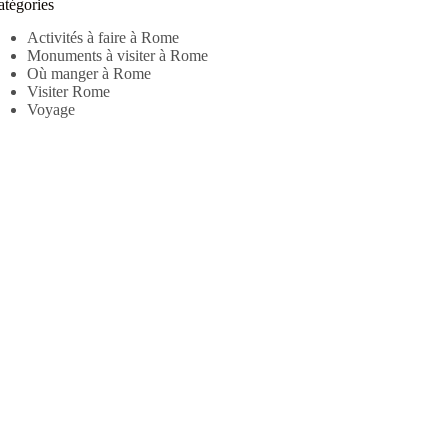
atégories
Activités à faire à Rome
Monuments à visiter à Rome
Où manger à Rome
Visiter Rome
Voyage