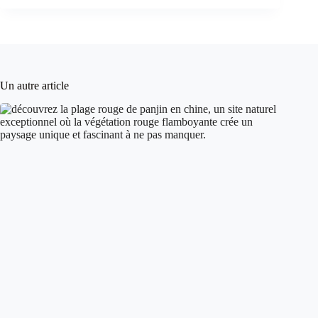
Un autre article