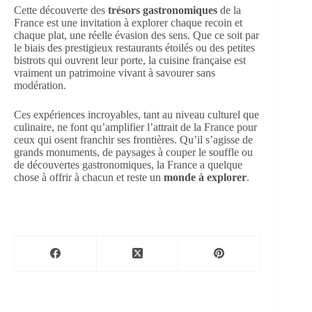
Cette découverte des
trésors gastronomiques
de la
France est une invitation à explorer chaque recoin et
chaque plat, une réelle évasion des sens. Que ce soit par
le biais des prestigieux restaurants étoilés ou des petites
bistrots qui ouvrent leur porte, la cuisine française est
vraiment un patrimoine vivant à savourer sans
modération.
Ces expériences incroyables, tant au niveau culturel que
culinaire, ne font qu’amplifier l’attrait de la France pour
ceux qui osent franchir ses frontières. Qu’il s’agisse de
grands monuments, de paysages à couper le souffle ou
de découvertes gastronomiques, la France a quelque
chose à offrir à chacun et reste un
monde à explorer
.