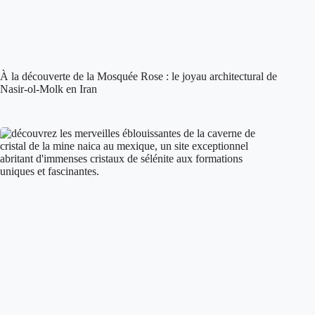
À la découverte de la Mosquée Rose : le joyau architectural de
Nasir-ol-Molk en Iran