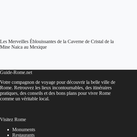
Les Merveilles Éblouissantes de la Caverne de Cristal de la
Mine Naica au Mexique
Guide-Rome.net
Votre compagnon de voyage pour découvrir la belle ville de
Rome. Retrouvez les lieux incontournables, des itinéraires
pratiques, des conseils et des bons plans pour vivre Rome
comme un véritable local.
Visitez Rome
Monuments
Restaurants