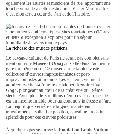
également les artistes et musiciens de rue, apportant une
touche vibrante à cette destination. Visiter Montmartre,
c’est plonger au cœur de l’art et de l’histoire.
La richesse des musées parisiens
Le paysage culturel de Paris ne serait pas complet sans
mentionner le
Musée d’Orsay
, installé dans l’ancienne
gare du même nom. Ce musée abrite la plus vaste
collection d’œuvres impressionnistes et post-
impressionnistes au monde. Les visiteurs viennent
admirer les chefs-d’œuvre de Monet, Renoir et Van
Gogh, plongeant au cœur de la créativité du 19ème
siècle. Avec plus de 3 millions d’entrées par an, ce site
est un incontournable pour quiconque s’intéresse à l’art.
La magnifique verrière de la gare, maintenant
transformée en salle d’exposition, constitue un cadre
splendide pour ces œuvres précieuses.
À quelques pas se dresse la
Fondation Louis Vuitton
,