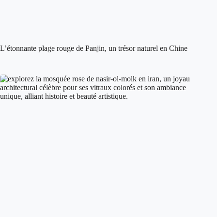
L’étonnante plage rouge de Panjin, un trésor naturel en Chine