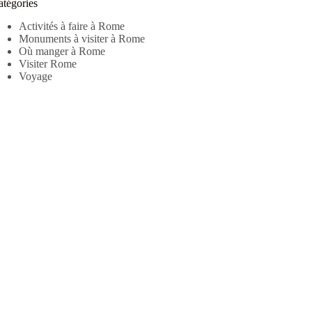
atégories
Activités à faire à Rome
Monuments à visiter à Rome
Où manger à Rome
Visiter Rome
Voyage