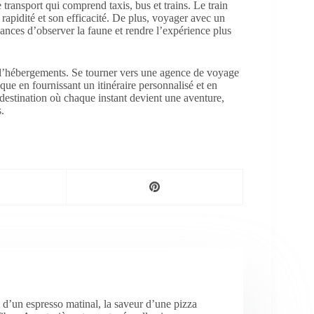
transport qui comprend taxis, bus et trains. Le train
rapidité et son efficacité. De plus, voyager avec un
ces d’observer la faune et rendre l’expérience plus
t d’hébergements. Se tourner vers une agence de voyage
ique en fournissant un itinéraire personnalisé et en
destination où chaque instant devient une aventure,
.
 d’un espresso matinal, la saveur d’une pizza