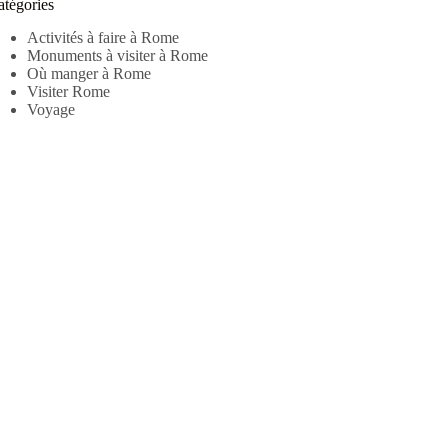
atégories
Activités à faire à Rome
Monuments à visiter à Rome
Où manger à Rome
Visiter Rome
Voyage