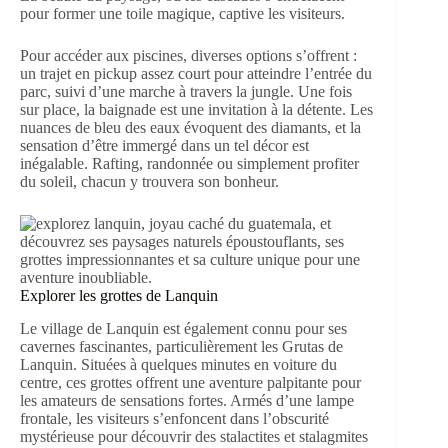
pour former une toile magique, captive les visiteurs.
Pour accéder aux piscines, diverses options s’offrent :
un trajet en pickup assez court pour atteindre l’entrée du
parc, suivi d’une marche à travers la jungle. Une fois
sur place, la baignade est une invitation à la détente. Les
nuances de bleu des eaux évoquent des diamants, et la
sensation d’être immergé dans un tel décor est
inégalable. Rafting, randonnée ou simplement profiter
du soleil, chacun y trouvera son bonheur.
Explorer les grottes de Lanquin
Le village de Lanquin est également connu pour ses
cavernes fascinantes, particulièrement les Grutas de
Lanquin. Situées à quelques minutes en voiture du
centre, ces grottes offrent une aventure palpitante pour
les amateurs de sensations fortes. Armés d’une lampe
frontale, les visiteurs s’enfoncent dans l’obscurité
mystérieuse pour découvrir des stalactites et stalagmites