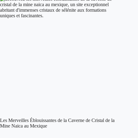
Les Merveilles Éblouissantes de la Caverne de Cristal de la
Mine Naica au Mexique