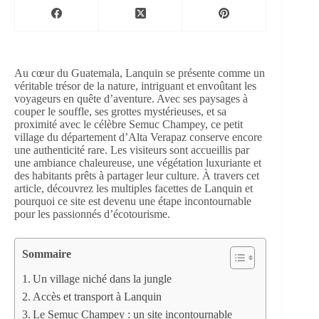
Au cœur du Guatemala, Lanquin se présente comme un
véritable trésor de la nature, intriguant et envoûtant les
voyageurs en quête d’aventure. Avec ses paysages à
couper le souffle, ses grottes mystérieuses, et sa
proximité avec le célèbre Semuc Champey, ce petit
village du département d’Alta Verapaz conserve encore
une authenticité rare. Les visiteurs sont accueillis par
une ambiance chaleureuse, une végétation luxuriante et
des habitants prêts à partager leur culture. À travers cet
article, découvrez les multiples facettes de Lanquin et
pourquoi ce site est devenu une étape incontournable
pour les passionnés d’écotourisme.
Sommaire
Un village niché dans la jungle
Accès et transport à Lanquin
Le Semuc Champey : un site incontournable