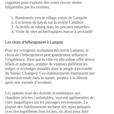
organisés pour explorer des zones encore moins
fréquentées par les touristes.
Randonnée vers le village voisin de Lanquin
Excursion de kayak sur la rivière Cahabón
Activités de tubing dans les piscines naturelles
Visite de sites archéologiques mayas à proximité
Les choix d’hébergement à Lanquin
Pour les voyageurs souhaitant découvrir Lanquin, le
choix de l’hébergement peut grandement influencer
l’expérience. Bien que la ville en elle-même offre divers
hôtels et auberges, nombre de visiteurs préfèrent les
lodges et écolodges installés dans la jungle à proximité
du Semuc Champey. Ces établissements fournissent une
immersion totale dans la nature, propice à la détente
après une journée d’aventure.
Les options vont des dortoirs économiques aux
chambres privées confortables, souvent agrémentées de
vues magnifiques sur les paysages environnants. La
plupart des établissements incluent des repas préparés
avec des ingrédients frais locaux, un atout pour faire