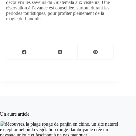
découvrir les saveurs du Guatemala aux visiteurs. Une
réservation à l’avance est conseillée, surtout durant les
périodes touristiques, pour profiter pleinement de la
magie de Lanquin.
Un autre article