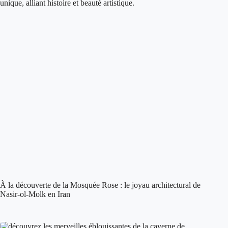
À la découverte de la Mosquée Rose : le joyau architectural de
Nasir-ol-Molk en Iran