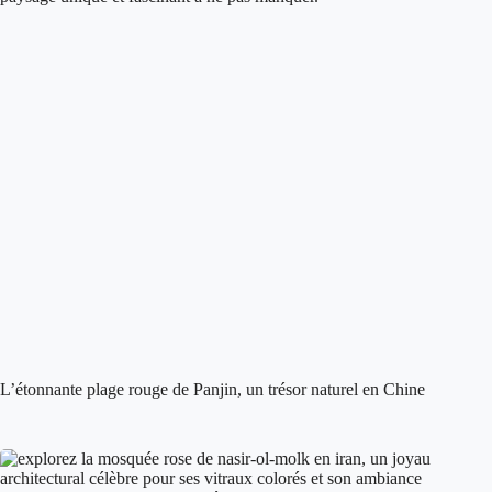
L’étonnante plage rouge de Panjin, un trésor naturel en Chine