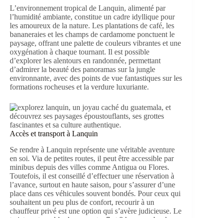
L’environnement tropical de Lanquin, alimenté par
l’humidité ambiante, constitue un cadre idyllique pour
les amoureux de la nature. Les plantations de café, les
bananeraies et les champs de cardamome ponctuent le
paysage, offrant une palette de couleurs vibrantes et une
oxygénation à chaque tournant. Il est possible
d’explorer les alentours en randonnée, permettant
d’admirer la beauté des panoramas sur la jungle
environnante, avec des points de vue fantastiques sur les
formations rocheuses et la verdure luxuriante.
Accès et transport à Lanquin
Se rendre à Lanquin représente une véritable aventure
en soi. Via de petites routes, il peut être accessible par
minibus depuis des villes comme Antigua ou Flores.
Toutefois, il est conseillé d’effectuer une réservation à
l’avance, surtout en haute saison, pour s’assurer d’une
place dans ces véhicules souvent bondés. Pour ceux qui
souhaitent un peu plus de confort, recourir à un
chauffeur privé est une option qui s’avère judicieuse. Le