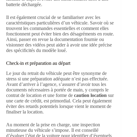
batterie déchargée.
Il est également crucial de se familiariser avec les
caractéristiques particulières d’un véhicule. Savoir où se
trouvent les commandes essentielles et comment elles
fonctionnent peut éviter bien des désagréments en route.
Ainsi, passer en revue la documentation fournie ou
visionner des vidéos peut aider à avoir une idée précise
des spécificités du modèle loué.
Check-in et préparation au départ
Le jour du retrait du véhicule peut être synonyme de
stress si une préparation adéquate n’est pas effectuée.
Avant d’arriver à l’agence, s’assurer d’avoir tous les
documents nécessaires à portée de main, y compris le
contrat de location et une forme de
caution location
sur
une carte de crédit, est primordial. Cela peut également
éviter des retards potentiels lorsque vient le moment de
finaliser la location.
Au moment de la prise en charge, une inspection
minutieuse du véhicule s’impose. Il est conseillé
d’évaluer l’état de la voiture pour identifier d’éventuels