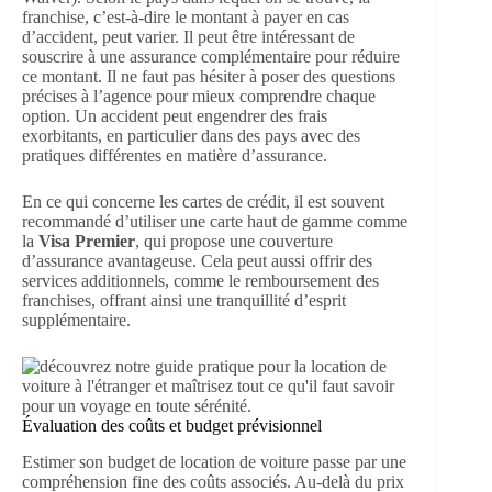
franchise, c’est-à-dire le montant à payer en cas
d’accident, peut varier. Il peut être intéressant de
souscrire à une assurance complémentaire pour réduire
ce montant. Il ne faut pas hésiter à poser des questions
précises à l’agence pour mieux comprendre chaque
option. Un accident peut engendrer des frais
exorbitants, en particulier dans des pays avec des
pratiques différentes en matière d’assurance.
En ce qui concerne les cartes de crédit, il est souvent
recommandé d’utiliser une carte haut de gamme comme
la
Visa Premier
, qui propose une couverture
d’assurance avantageuse. Cela peut aussi offrir des
services additionnels, comme le remboursement des
franchises, offrant ainsi une tranquillité d’esprit
supplémentaire.
Évaluation des coûts et budget prévisionnel
Estimer son budget de location de voiture passe par une
compréhension fine des coûts associés. Au-delà du prix