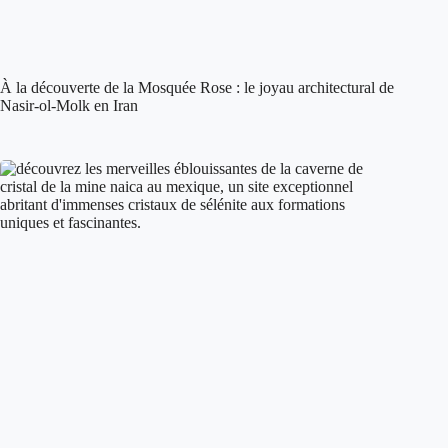
À la découverte de la Mosquée Rose : le joyau architectural de
Nasir-ol-Molk en Iran