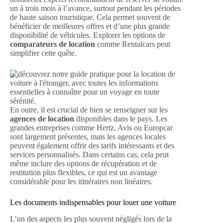
un à trois mois à l’avance, surtout pendant les périodes
de haute saison touristique. Cela permet souvent de
bénéficier de meilleures offres et d’une plus grande
disponibilité de véhicules. Explorer les options de
comparateurs de location
comme Rentalcars peut
simplifier cette quête.
En outre, il est crucial de bien se renseigner sur les
agences de location
disponibles dans le pays. Les
grandes entreprises comme Hertz, Avis ou Europcar
sont largement présentes, mais les agences locales
peuvent également offrir des tarifs intéressants et des
services personnalisés. Dans certains cas, cela peut
même inclure des options de récupération et de
restitution plus flexibles, ce qui est un avantage
considérable pour les itinéraires non linéaires.
Les documents indispensables pour louer une voiture
L’un des aspects les plus souvent négligés lors de la