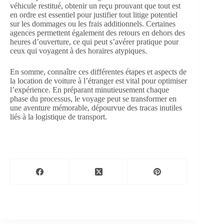
véhicule restitué, obtenir un reçu prouvant que tout est
en ordre est essentiel pour justifier tout litige potentiel
sur les dommages ou les frais additionnels. Certaines
agences permettent également des retours en dehors des
heures d’ouverture, ce qui peut s’avérer pratique pour
ceux qui voyagent à des horaires atypiques.
En somme, connaître ces différentes étapes et aspects de
la location de voiture à l’étranger est vital pour optimiser
l’expérience. En préparant minutieusement chaque
phase du processus, le voyage peut se transformer en
une aventure mémorable, dépourvue des tracas inutiles
liés à la logistique de transport.