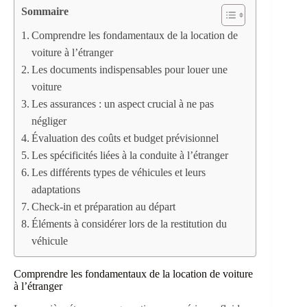
Sommaire
Comprendre les fondamentaux de la location de
voiture à l’étranger
Les documents indispensables pour louer une
voiture
Les assurances : un aspect crucial à ne pas
négliger
Évaluation des coûts et budget prévisionnel
Les spécificités liées à la conduite à l’étranger
Les différents types de véhicules et leurs
adaptations
Check-in et préparation au départ
Éléments à considérer lors de la restitution du
véhicule
Comprendre les fondamentaux de la location de voiture
à l’étranger