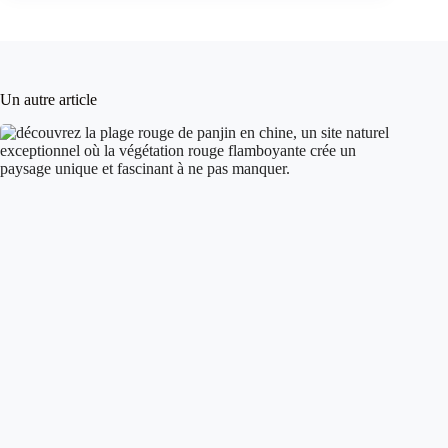
Un autre article