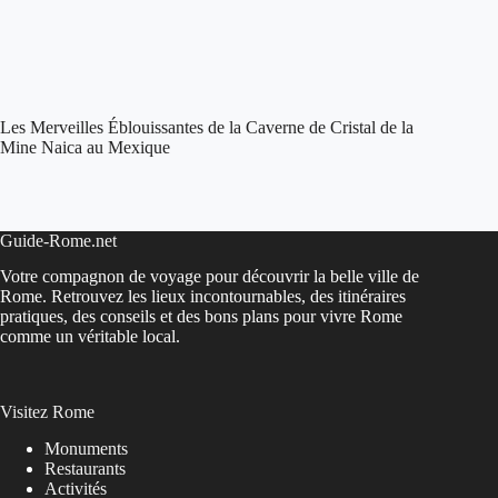
Les Merveilles Éblouissantes de la Caverne de Cristal de la
Mine Naica au Mexique
Guide-Rome.net
Votre compagnon de voyage pour découvrir la belle ville de
Rome. Retrouvez les lieux incontournables, des itinéraires
pratiques, des conseils et des bons plans pour vivre Rome
comme un véritable local.
Visitez Rome
Monuments
Restaurants
Activités