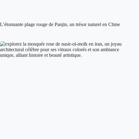
L’étonnante plage rouge de Panjin, un trésor naturel en Chine