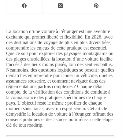
La location d’une voiture à l’étranger est une aventure
excitante qui promet liberté et flexibilité. En 2026, avec
des destinations de voyage de plus en plus diversifiées,
comprendre les enjeux de cette pratique est essentiel.
Que ce soit pour explorer des paysages montagnards ou
des plages ensoleillées, la location d’une voiture facilite
l’accès à des lieux moins prisés, loin des sentiers battus.
Néanmoins, des questions logistiques se posent : quelles
démarches entreprendre pour louer un véhicule, quelles
assurances souscrire, et comment naviguer dans des
réglementations parfois complexes ? Chaque détail
compte, de la vérification des conditions de conduite à
la connaissance des pratiques spécifiques de chaque
pays. L’objectif reste le même : profiter de chaque
moment sans tracas, avec un esprit serein. Cet article
démystifie la location de voiture à l’étranger, offrant des
conseils pratiques et des astuces pour réussir cette étape
clé de tout roadtrip.