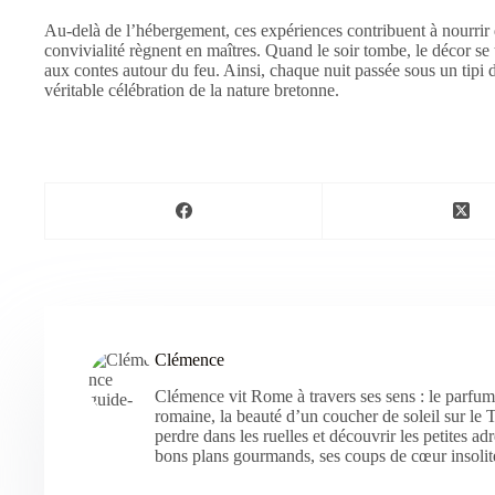
Au-delà de l’hébergement, ces expériences contribuent à nourrir des
convivialité règnent en maîtres. Quand le soir tombe, le décor se
aux contes autour du feu. Ainsi, chaque nuit passée sous un tipi
véritable célébration de la nature bretonne.
Clémence
Clémence vit Rome à travers ses sens : le parfum
romaine, la beauté d’un coucher de soleil sur le T
perdre dans les ruelles et découvrir les petites ad
bons plans gourmands, ses coups de cœur insolite