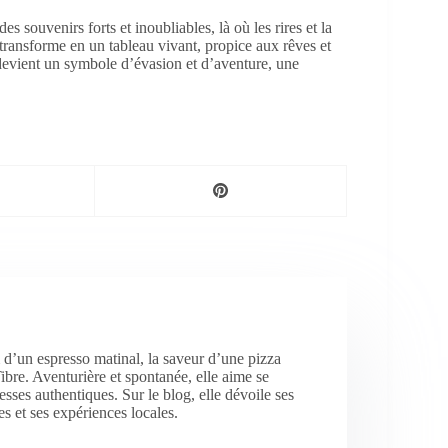
 souvenirs forts et inoubliables, là où les rires et la
 transforme en un tableau vivant, propice aux rêves et
 devient un symbole d’évasion et d’aventure, une
 d’un espresso matinal, la saveur d’une pizza
ibre. Aventurière et spontanée, elle aime se
resses authentiques. Sur le blog, elle dévoile ses
s et ses expériences locales.