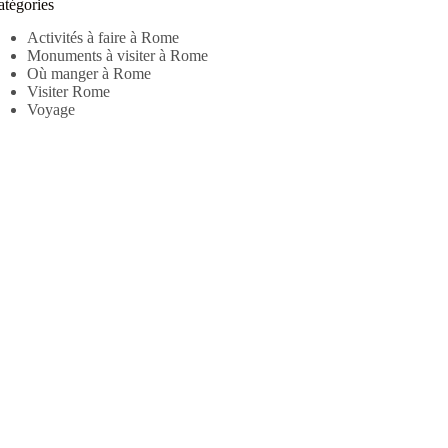
atégories
Activités à faire à Rome
Monuments à visiter à Rome
Où manger à Rome
Visiter Rome
Voyage