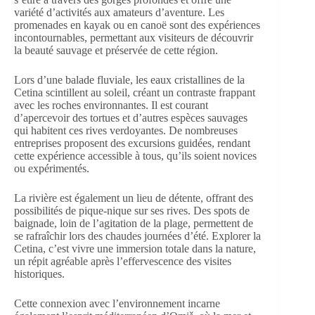
variété d’activités aux amateurs d’aventure. Les
promenades en kayak ou en canoë sont des expériences
incontournables, permettant aux visiteurs de découvrir
la beauté sauvage et préservée de cette région.
Lors d’une balade fluviale, les eaux cristallines de la
Cetina scintillent au soleil, créant un contraste frappant
avec les roches environnantes. Il est courant
d’apercevoir des tortues et d’autres espèces sauvages
qui habitent ces rives verdoyantes. De nombreuses
entreprises proposent des excursions guidées, rendant
cette expérience accessible à tous, qu’ils soient novices
ou expérimentés.
La rivière est également un lieu de détente, offrant des
possibilités de pique-nique sur ses rives. Des spots de
baignade, loin de l’agitation de la plage, permettent de
se rafraîchir lors des chaudes journées d’été. Explorer la
Cetina, c’est vivre une immersion totale dans la nature,
un répit agréable après l’effervescence des visites
historiques.
Cette connexion avec l’environnement incarne