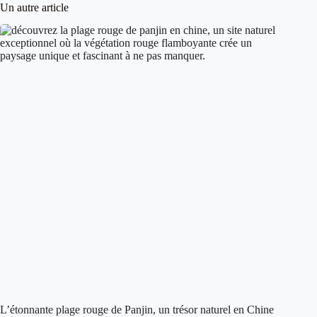
Un autre article
L’étonnante plage rouge de Panjin, un trésor naturel en Chine