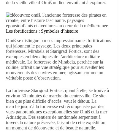
de la vieille ville d’Omiš un lieu envoûtant à explorer.
Les fortifications : Symboles d’histoire
Omiš se distingue par ses impressionnantes fortifications
qui jalonnent le paysage. Les deux principales
forteresses, Mirabela et Starigrad-Fortica, sont des
exemples emblématiques de l’architecture militaire
médiévale. La forteresse de Mirabela, perchée sur la
colline, offrait une vue stratégique pour surveiller les
mouvements des navires en mer, agissant comme un
véritable poste d’observation.
La forteresse Starigrad-Fortica, quant à elle, se trouve à
environ 30 minutes de marche du centre-ville. Ce site,
bien que plus difficile d’accès, vaut le détour. La
marche jusqu’à la forteresse est récompensée par des
vues panoramiques exceptionnelles sur Omiš et la mer
Adriatique. Des sentiers de randonnée serpentent à
travers la nature préservée, faisant de cette expédition
un moment de découverte et de beauté naturelle.