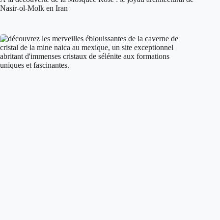
Nasir-ol-Molk en Iran