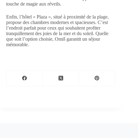
touche de magie aux réveils.
Enfin, l’hôtel « Plaza », situé à proximité de la plage,
propose des chambres modernes et spacieuses. C’est
l’endroit parfait pour ceux qui souhaitent profiter
tranquillement des joies de la mer et du soleil. Quelle
que soit l’option choisie, Omiš garantit un séjour
mémorable.