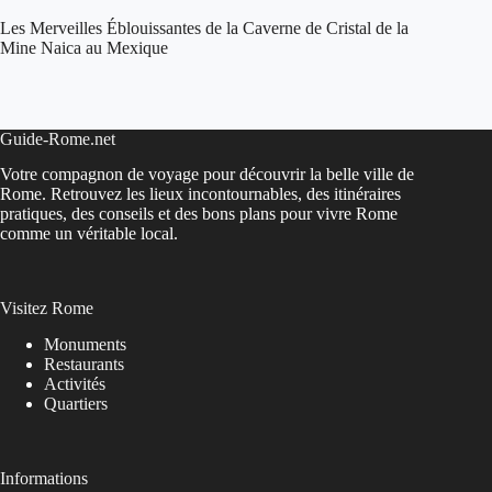
Les Merveilles Éblouissantes de la Caverne de Cristal de la
Mine Naica au Mexique
Guide-Rome.net
Votre compagnon de voyage pour découvrir la belle ville de
Rome. Retrouvez les lieux incontournables, des itinéraires
pratiques, des conseils et des bons plans pour vivre Rome
comme un véritable local.
Visitez Rome
Monuments
Restaurants
Activités
Quartiers
Informations