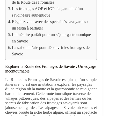
de la Route des Fromages
Les fromages AOP et IGP : la garantie d’un
savoir-faire authentique
Régalez-vous avec des spécialités savoyardes :
un festin à partager
L’itinéraire parfait pour un séjour gastronomique
en Savoie
La saison idéale pour découvrir les fromages de
Savoie
Explorer la Route des Fromages de Savoie : Un voyage
incontournable
La Route des Fromages de Savoie est plus qu’un simple
itinéraire : c’est une invitation à explorer les paysages
d’une région où la nature et la gastronomie se rejoignent
harmonieusement. Cette route touristique traverse des
villages pittoresques, des alpages et des fermes où les
secrets de fabrication des fromages savoyards sont
jalousement gardés. Les alpages de Savoie, où vaches et
chèvres broute la riche herbe alpine, offrent un spectacle