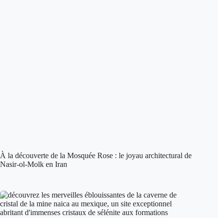
À la découverte de la Mosquée Rose : le joyau architectural de
Nasir-ol-Molk en Iran