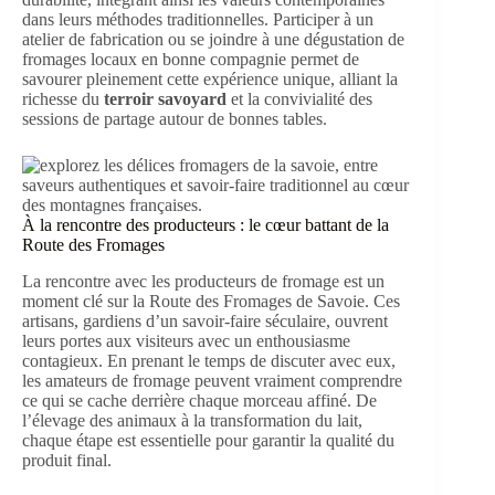
dans leurs méthodes traditionnelles. Participer à un
atelier de fabrication ou se joindre à une dégustation de
fromages locaux en bonne compagnie permet de
savourer pleinement cette expérience unique, alliant la
richesse du
terroir savoyard
et la convivialité des
sessions de partage autour de bonnes tables.
À la rencontre des producteurs : le cœur battant de la
Route des Fromages
La rencontre avec les producteurs de fromage est un
moment clé sur la Route des Fromages de Savoie. Ces
artisans, gardiens d’un savoir-faire séculaire, ouvrent
leurs portes aux visiteurs avec un enthousiasme
contagieux. En prenant le temps de discuter avec eux,
les amateurs de fromage peuvent vraiment comprendre
ce qui se cache derrière chaque morceau affiné. De
l’élevage des animaux à la transformation du lait,
chaque étape est essentielle pour garantir la qualité du
produit final.