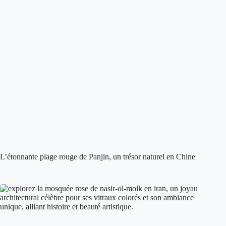
L’étonnante plage rouge de Panjin, un trésor naturel en Chine