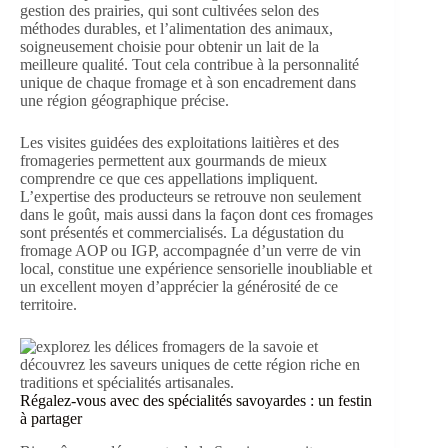
gestion des prairies, qui sont cultivées selon des
méthodes durables, et l’alimentation des animaux,
soigneusement choisie pour obtenir un lait de la
meilleure qualité. Tout cela contribue à la personnalité
unique de chaque fromage et à son encadrement dans
une région géographique précise.
Les visites guidées des exploitations laitières et des
fromageries permettent aux gourmands de mieux
comprendre ce que ces appellations impliquent.
L’expertise des producteurs se retrouve non seulement
dans le goût, mais aussi dans la façon dont ces fromages
sont présentés et commercialisés. La dégustation du
fromage AOP ou IGP, accompagnée d’un verre de vin
local, constitue une expérience sensorielle inoubliable et
un excellent moyen d’apprécier la générosité de ce
territoire.
Régalez-vous avec des spécialités savoyardes : un festin
à partager