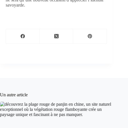
savoyarde.
Un autre article