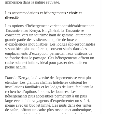
immersion dans la nature sauvage.
Les accommodations et hébergements : choix et
diversité
Les options d’hébergement varient considérablement en
Tanzanie et au Kenya. En général, la Tanzanie se
concentre vers un tourisme haut de gamme, attirant en
grande partie des visiteurs en quête de luxe et
d’expériences inoubliables. Les lodges éco-responsables
y sont bien plus nombreux, souvent situés dans des
emplacements d’exception, permettant aux visiteurs de
se fondre dans le paysage. Ces hébergements offrent un
cadre sobre et intime, idéal pour passer des nuits en
pleine nature.
Dans le
Kenya
, la diversité des logements se veut plus
étendue. Les grandes chaînes hôtelières côtoient les
installations familiales et les lodges de luxe, facilitant la
recherche d’options à toutes les bourses. Les
hébergements plus accessibles permettent à un plus
large éventail de voyageurs d’expérimenter un safari,
même avec un budget limité. Les nuits dans des tentes
de safari, offrant un cadre plus rustique et authentique,