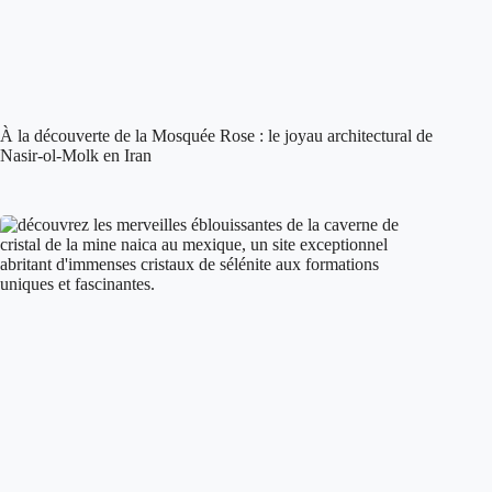
À la découverte de la Mosquée Rose : le joyau architectural de
Nasir-ol-Molk en Iran