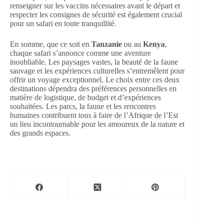
renseigner sur les vaccins nécessaires avant le départ et
respecter les consignes de sécurité est également crucial
pour un safari en toute tranquillité.
En somme, que ce soit en
Tanzanie
ou au
Kenya
,
chaque safari s’annonce comme une aventure
inoubliable. Les paysages vastes, la beauté de la faune
sauvage et les expériences culturelles s’entremêlent pour
offrir un voyage exceptionnel. Le choix entre ces deux
destinations dépendra des préférences personnelles en
matière de logistique, de budget et d’expériences
souhaitées. Les parcs, la faune et les rencontres
humaines contribuent tous à faire de l’Afrique de l’Est
un lieu incontournable pour les amoureux de la nature et
des grands espaces.