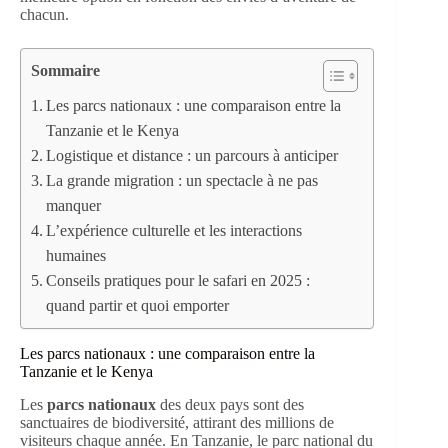
chacun.
Sommaire
Les parcs nationaux : une comparaison entre la
Tanzanie et le Kenya
Logistique et distance : un parcours à anticiper
La grande migration : un spectacle à ne pas
manquer
L’expérience culturelle et les interactions
humaines
Conseils pratiques pour le safari en 2025 :
quand partir et quoi emporter
Les parcs nationaux : une comparaison entre la
Tanzanie et le Kenya
Les
parcs nationaux
des deux pays sont des
sanctuaires de biodiversité, attirant des millions de
visiteurs chaque année. En Tanzanie, le parc national du