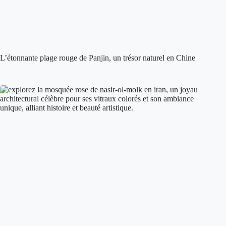
L’étonnante plage rouge de Panjin, un trésor naturel en Chine