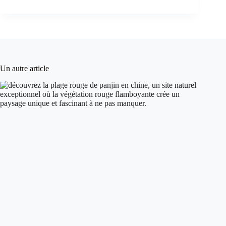
Un autre article