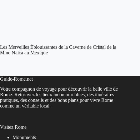
Les Merveilles Éblouissantes de la Caverne de Cristal de la
Mine Naica au Mexique
Guide-Rome.net
Votre compagnon de voyage pour découvrir la belle ville de
Rome. Retrouvez les lieux incontournables, des itinéraires
pratiques, des conseils et des bons plans pour vivre Rome
comme un véritable local.
Visitez Rome
Monuments