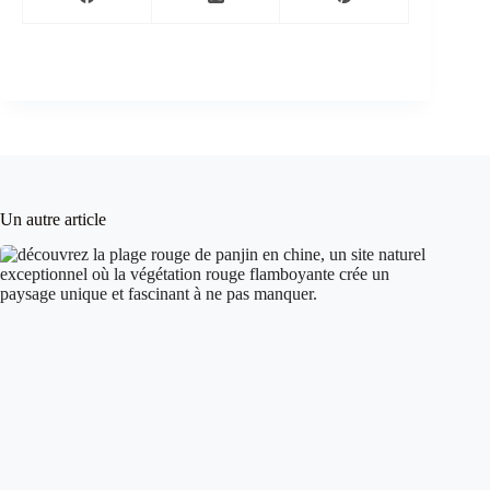
Un autre article