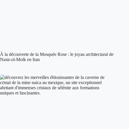
À la découverte de la Mosquée Rose : le joyau architectural de
Nasir-ol-Molk en Iran