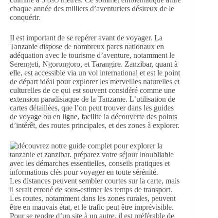
chaque année des milliers d’aventuriers désireux de le
conquérir.
Il est important de se repérer avant de voyager. La
Tanzanie dispose de nombreux parcs nationaux en
adéquation avec le tourisme d’aventure, notamment le
Serengeti, Ngorongoro, et Tarangire. Zanzibar, quant à
elle, est accessible via un vol international et est le point
de départ idéal pour explorer les merveilles naturelles et
culturelles de ce qui est souvent considéré comme une
extension paradisiaque de la Tanzanie. L’utilisation de
cartes détaillées, que l’on peut trouver dans les guides
de voyage ou en ligne, facilite la découverte des points
d’intérêt, des routes principales, et des zones à explorer.
Les distances peuvent sembler courtes sur la carte, mais
il serait erroné de sous-estimer les temps de transport.
Les routes, notamment dans les zones rurales, peuvent
être en mauvais état, et le trafic peut être imprévisible.
Pour se rendre d’un site à un autre, il est préférable de