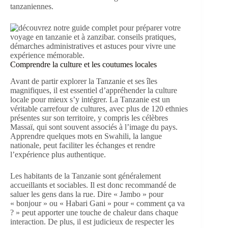
tanzaniennes.
Comprendre la culture et les coutumes locales
Avant de partir explorer la Tanzanie et ses îles
magnifiques, il est essentiel d’appréhender la culture
locale pour mieux s’y intégrer. La Tanzanie est un
véritable carrefour de cultures, avec plus de 120 ethnies
présentes sur son territoire, y compris les célèbres
Massaï, qui sont souvent associés à l’image du pays.
Apprendre quelques mots en Swahili, la langue
nationale, peut faciliter les échanges et rendre
l’expérience plus authentique.
Les habitants de la Tanzanie sont généralement
accueillants et sociables. Il est donc recommandé de
saluer les gens dans la rue. Dire « Jambo » pour
« bonjour » ou « Habari Gani » pour « comment ça va
? » peut apporter une touche de chaleur dans chaque
interaction. De plus, il est judicieux de respecter les