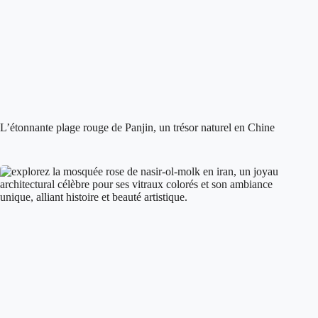
L’étonnante plage rouge de Panjin, un trésor naturel en Chine