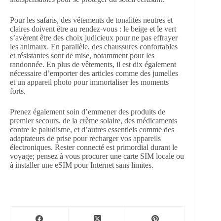
Pour les safaris, des vêtements de tonalités neutres et
claires doivent être au rendez-vous : le beige et le vert
s’avèrent être des choix judicieux pour ne pas effrayer
les animaux. En parallèle, des chaussures confortables
et résistantes sont de mise, notamment pour les
randonnée. En plus de vêtements, il est dix également
nécessaire d’emporter des articles comme des jumelles
et un appareil photo pour immortaliser les moments
forts.
Prenez également soin d’emmener des produits de
premier secours, de la crème solaire, des médicaments
contre le paludisme, et d’autres essentiels comme des
adaptateurs de prise pour recharger vos appareils
électroniques. Rester connecté est primordial durant le
voyage; pensez à vous procurer une carte SIM locale ou
à installer une eSIM pour Internet sans limites.