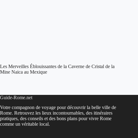
Les Merveilles Éblouissantes de la Caverne de Cristal de la
Mine Naica au Mexique
Guide-Rome.net
Votre compagnon de voyage pour découvrir la belle ville de
Rome. Retrouvez les lieux incontournables, des itinéraires
pratiques, des conseils et des bons plans pour vivre Rome
comme un véritable local.