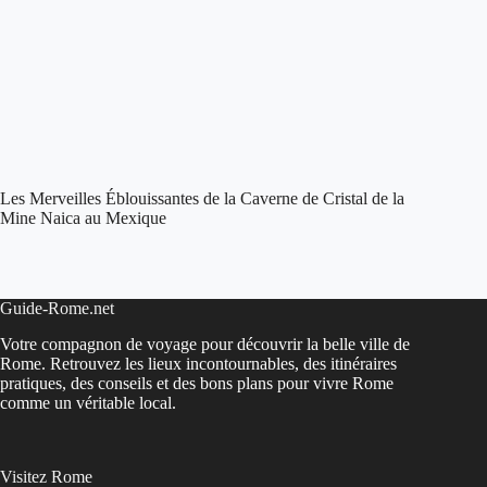
Les Merveilles Éblouissantes de la Caverne de Cristal de la
Mine Naica au Mexique
Guide-Rome.net
Votre compagnon de voyage pour découvrir la belle ville de
Rome. Retrouvez les lieux incontournables, des itinéraires
pratiques, des conseils et des bons plans pour vivre Rome
comme un véritable local.
Visitez Rome