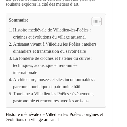
souhaite explorer la cité des métiers d’art.
Sommaire
Histoire médiévale de Villedieu-les-Poêles :
origines et évolutions du village artisanal
Artisanat vivant à Villedieu les Poêles : ateliers,
dinandiers et transmission du savoir-faire
La fonderie de cloches et l’atelier du cuivre :
techniques, acoustique et renommée
internationale
Architecture, musées et sites incontournables :
parcours touristique et patrimoine bâti
Tourisme à Villedieu les Poêles : événements,
gastronomie et rencontres avec les artisans
Histoire médiévale de Villedieu-les-Poêles : origines et
évolutions du village artisanal