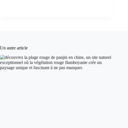
Un autre article