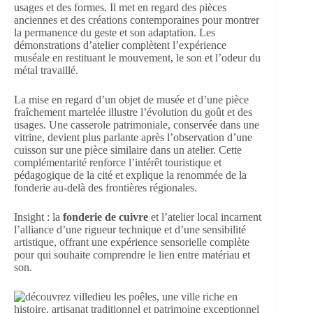
usages et des formes. Il met en regard des pièces
anciennes et des créations contemporaines pour montrer
la permanence du geste et son adaptation. Les
démonstrations d’atelier complètent l’expérience
muséale en restituant le mouvement, le son et l’odeur du
métal travaillé.
La mise en regard d’un objet de musée et d’une pièce
fraîchement martelée illustre l’évolution du goût et des
usages. Une casserole patrimoniale, conservée dans une
vitrine, devient plus parlante après l’observation d’une
cuisson sur une pièce similaire dans un atelier. Cette
complémentarité renforce l’intérêt touristique et
pédagogique de la cité et explique la renommée de la
fonderie au-delà des frontières régionales.
Insight : la
fonderie de cuivre
et l’atelier local incarnent
l’alliance d’une rigueur technique et d’une sensibilité
artistique, offrant une expérience sensorielle complète
pour qui souhaite comprendre le lien entre matériau et
son.