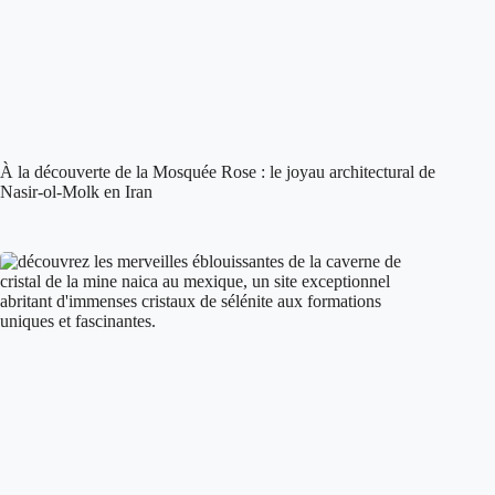
À la découverte de la Mosquée Rose : le joyau architectural de
Nasir-ol-Molk en Iran