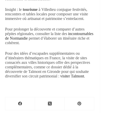
Insight : le
tourisme
à Villedieu conjugue festivités,
rencontres et tables locales pour composer une visite
immersive où artisanat et patrimoine s’entrelacent.
Pour prolonger la découverte et comparer d’autres
pépites régionales, consulter la liste des
incontournables
de Normandie
permet d’élaborer un itinéraire riche et
cohérent.
Pour des idées d’escapades supplémentaires ou
d’itinéraires thématiques en France, la visite de sites
consacrés aux villes historiques offre des perspectives
complémentaires, comme ce dossier dédié à la
découverte de Talmont en Gironde pour qui souhaite
diversifier son circuit patrimonial :
visiter Talmont
.