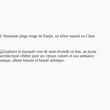
L’étonnante plage rouge de Panjin, un trésor naturel en Chine