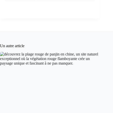
Un autre article