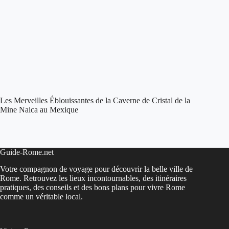
Les Merveilles Éblouissantes de la Caverne de Cristal de la
Mine Naica au Mexique
Guide-Rome.net
Votre compagnon de voyage pour découvrir la belle ville de
Rome. Retrouvez les lieux incontournables, des itinéraires
pratiques, des conseils et des bons plans pour vivre Rome
comme un véritable local.