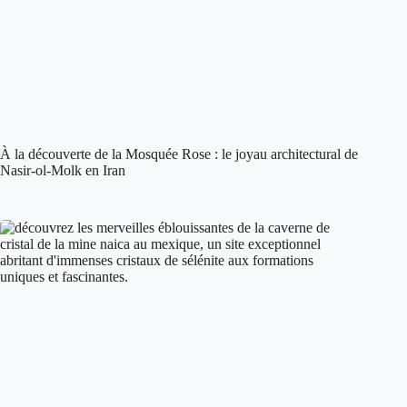
À la découverte de la Mosquée Rose : le joyau architectural de
Nasir-ol-Molk en Iran