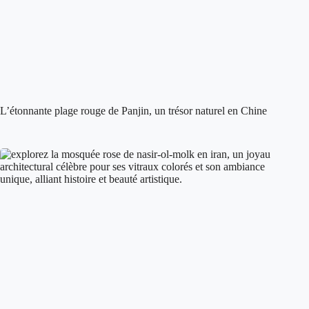
L’étonnante plage rouge de Panjin, un trésor naturel en Chine